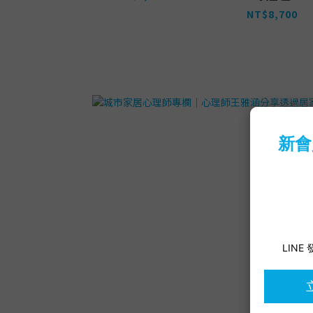
NT$8,700