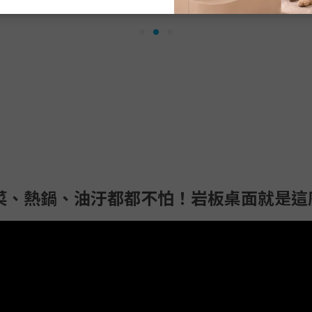
切菜、熱鍋、油汙都都不怕！岩板桌面就是這