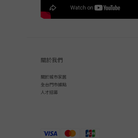
關於我們
關於城市家居
全台門市據點
人才招募