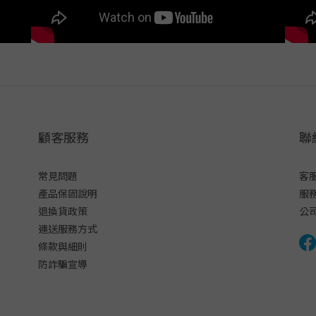
顧客服務
聯
常見問題
客服
產品保固說明
服務
退換貨政策
公
運送服務方式
條款與細則
防詐騙宣導