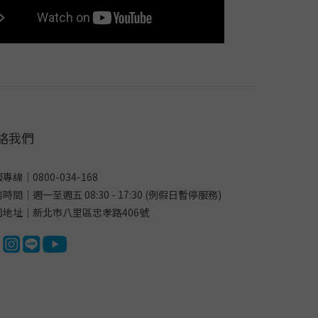
絡我們
專線｜0800-034-168
時間｜週一至週五 08:30 - 17:30 (例假日暫停服務)
司地址｜新北市八里區忠孝路406號