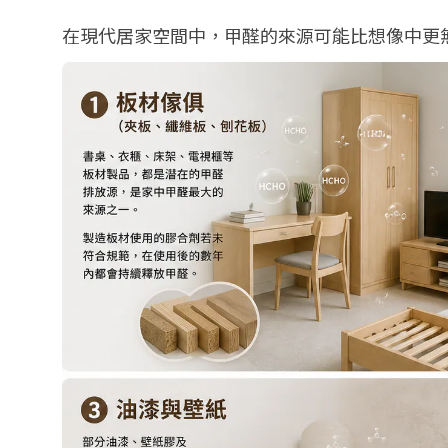
在現代居家空間中，甲醛的來源可能比想像中更