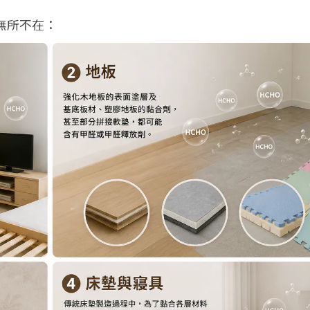
無所不在：