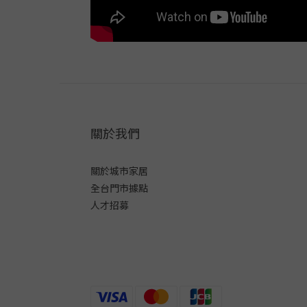
關於我們
關於城市家居
全台門市據點
人才招募