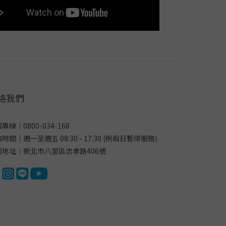
絡我們
專線｜0800-034-168
時間｜週一至週五 08:30 - 17:30 (例假日暫停服務)
司地址｜新北市八里區忠孝路406號