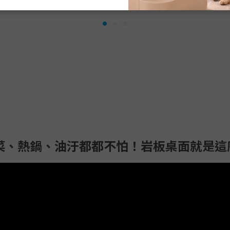
切菜、熱鍋、油汙都都不怕！岩板桌面就是這