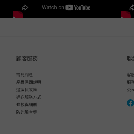
顧客服務
聯
常見問題
客服
產品保固說明
服務
退換貨政策
公
運送服務方式
條款與細則
防詐騙宣導