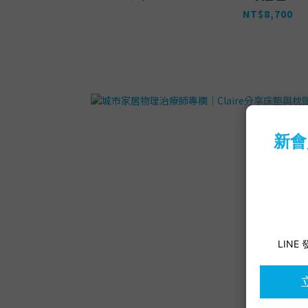
NT$8,700