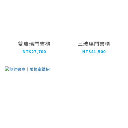
雙玻璃門書櫃
三玻璃門書櫃
NT$27,700
NT$41,500