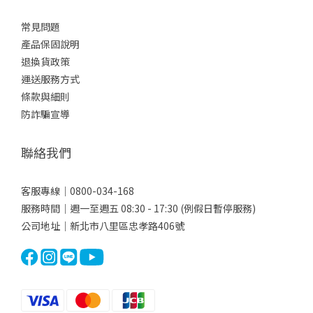
常見問題
產品保固說明
退換貨政策
運送服務方式
條款與細則
防詐騙宣導
聯絡我們
客服專線｜0800-034-168
服務時間｜週一至週五 08:30 - 17:30 (例假日暫停服務)
公司地址｜新北市八里區忠孝路406號