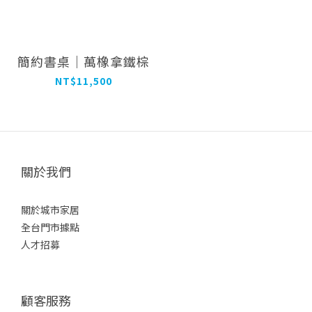
簡約書桌｜萬橡拿鐵棕
NT$11,500
關於我們
關於城市家居
全台門市據點
人才招募
顧客服務