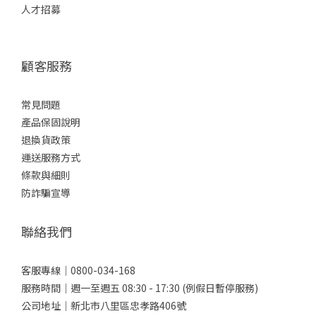
人才招募
顧客服務
常見問題
產品保固說明
退換貨政策
運送服務方式
條款與細則
防詐騙宣導
聯絡我們
客服專線｜0800-034-168
服務時間｜週一至週五 08:30 - 17:30 (例假日暫停服務)
公司地址｜新北市八里區忠孝路406號