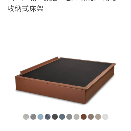
收納式床架