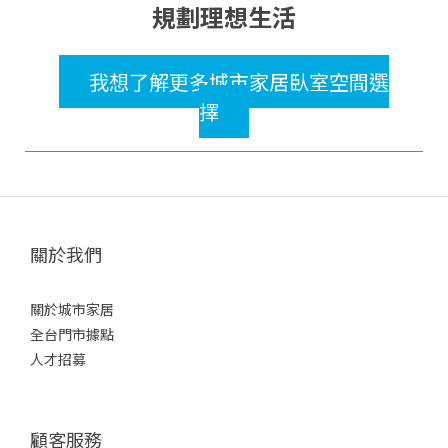
規劃理想生活
我想了解更多城市家居臥室空間選
擇
關於我們
關於城市家居
全台門市據點
人才招募
顧客服務