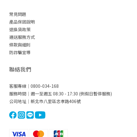
常見問題
產品保固說明
退換貨政策
運送服務方式
條款與細則
防詐騙宣導
聯絡我們
客服專線｜0800-034-168
服務時間｜週一至週五 08:30 - 17:30 (例假日暫停服務)
公司地址｜新北市八里區忠孝路406號