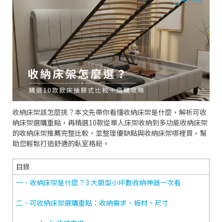
收納床架該怎麼挑？本文先帶你看懂收納床架是什麼，解析可收
納床架選購重點，再精選10款從單人床架收納到多功能收納床架
的收納床架推薦完整比較，並整理優缺點與收納床架哪裡買，幫
助您輕鬆打造舒適的臥室格局。
目錄
一、收納床架是什麼？3 大類型小坪數收納神器一次看
二、可收納床架選購重點：收納需求、板材、尺寸