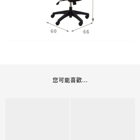
您可能喜歡...