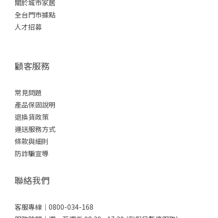
關於城市家居
全台門市據點
人才招募
顧客服務
常見問題
產品保固說明
退換貨政策
運送服務方式
條款與細則
防詐騙宣導
聯絡我們
客服專線｜0800-034-168