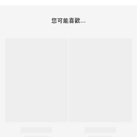
您可能喜歡...