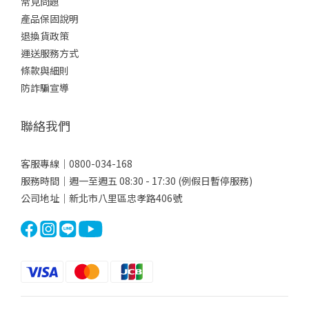
常見問題
產品保固說明
退換貨政策
運送服務方式
條款與細則
防詐騙宣導
聯絡我們
客服專線｜0800-034-168
服務時間｜週一至週五 08:30 - 17:30 (例假日暫停服務)
公司地址｜新北市八里區忠孝路406號