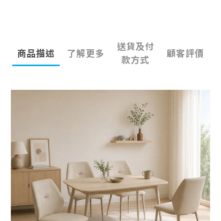
送貨及付
商品描述
了解更多
顧客評價
款方式