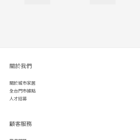
關於我們
關於城市家居
全台門市據點
人才招募
顧客服務