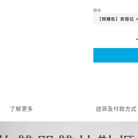
顏色
了解更多
送貨及付款方式