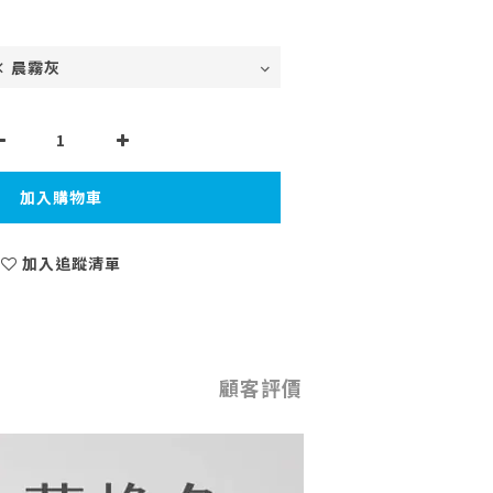
加入購物車
加入追蹤清單
顧客評價