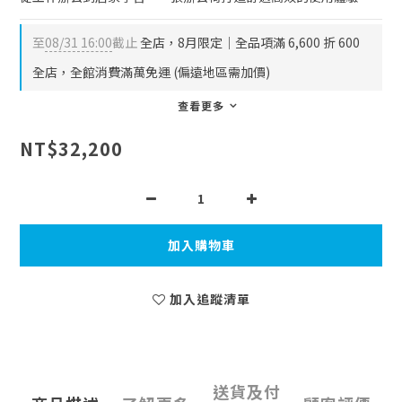
至
08/31 16:00
截止
全店，8月限定｜全品項滿 6,600 折 600
全店，全館消費滿萬免運 (偏遠地區需加價)
查看更多
NT$32,200
加入購物車
加入追蹤清單
送貨及付