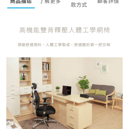
商品描述
了解更多
顧客評價
款方式