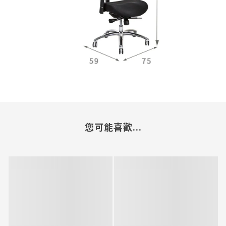
您可能喜歡...