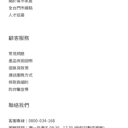
關於城市家居
全台門市據點
人才招募
顧客服務
常見問題
產品保固說明
退換貨政策
運送服務方式
條款與細則
防詐騙宣導
聯絡我們
客服專線｜0800-034-168
服務時間｜週一至週五 08:30 - 17:30 (例假日暫停服務)