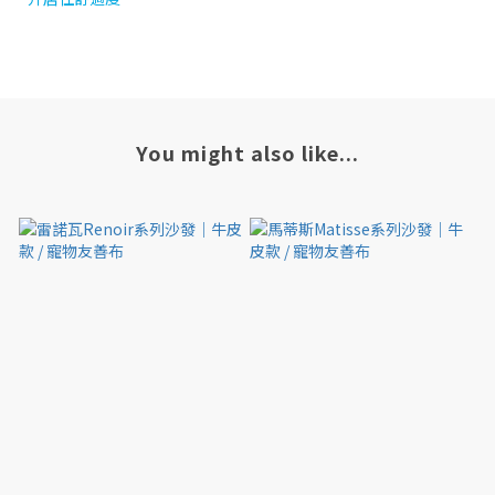
You might also like...