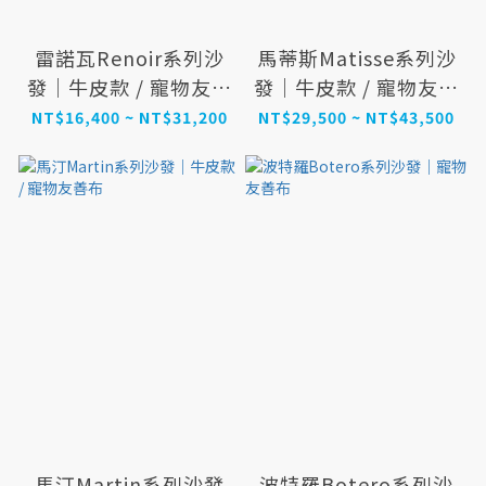
雷諾瓦Renoir系列沙
馬蒂斯Matisse系列沙
發｜牛皮款 / 寵物友善
發｜牛皮款 / 寵物友善
布
布
NT$16,400 ~ NT$31,200
NT$29,500 ~ NT$43,500
馬汀Martin系列沙發
波特羅Botero系列沙