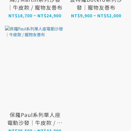
｜牛皮款 / 寵物友善布
發｜寵物友善布
NT$18,700 ~ NT$24,900
NT$9,900 ~ NT$52,000
保羅Paul系列單人座
電動沙發｜牛皮款 / 寵
物友善布
NT$39,500 ~ NT$43,900