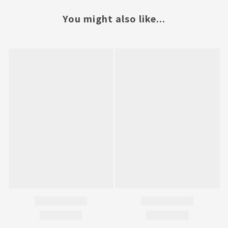
You might also like...