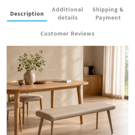
Additional
Shipping &
Description
details
Payment
Customer Reviews